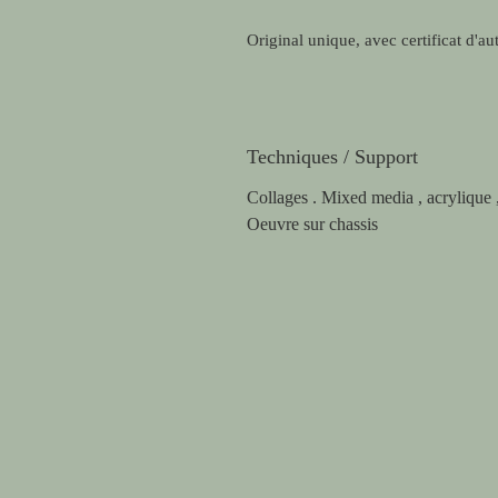
Original unique, avec certificat d'aut
Techniques / Support
Collages . Mixed media , acrylique , 
Oeuvre sur chassis