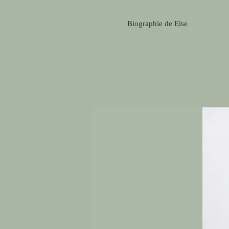
Biographie de Else