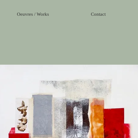
Oeuvres / Works
Contact