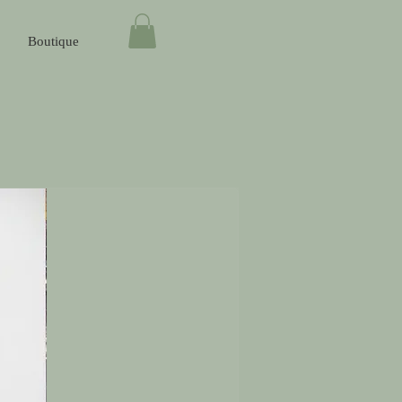
Boutique