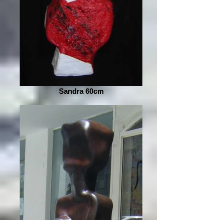
Sandra 60cm