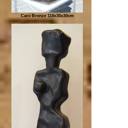
Caro Bronze 118x30x30cm