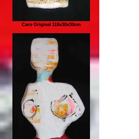
Caro Original 118x30x30cm