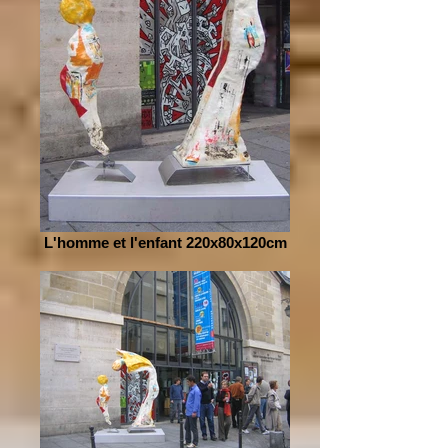
L'homme et l'enfant 220x80x120cm