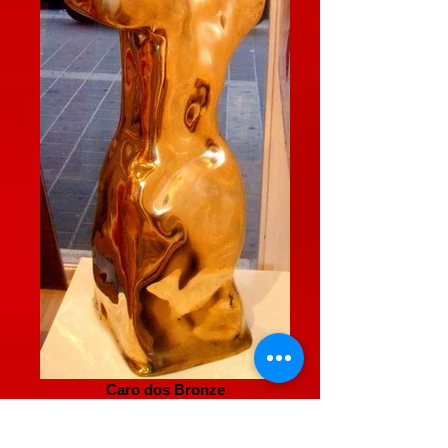
Caro dos Bronze