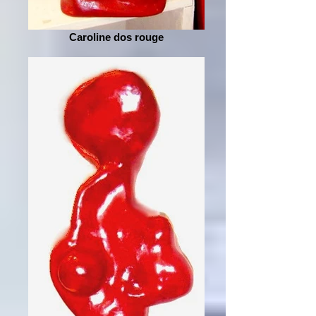
Caroline dos rouge