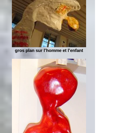
gros plan sur l'homme et l'enfant