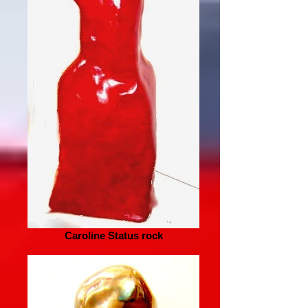
Caroline Status rock