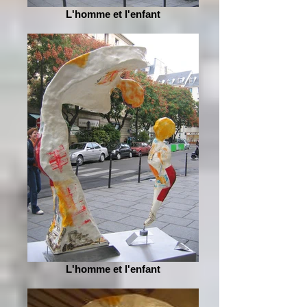
L'homme et l'enfant
L'homme et l'enfant