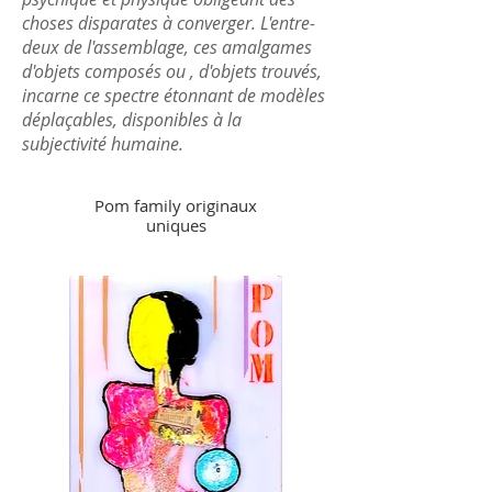
choses disparates à converger. L'entre-
deux de l'assemblage, ces amalgames
d'objets composés ou , d'objets trouvés,
incarne ce spectre étonnant de modèles
déplaçables, disponibles à la
subjectivité humaine.
Pom family originaux
uniques