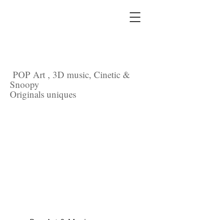
POP Art , 3D music, Cinetic &
Snoopy
Originals uniques