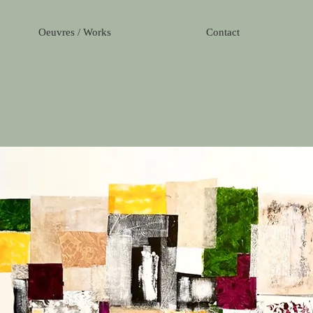
Oeuvres / Works
Contact