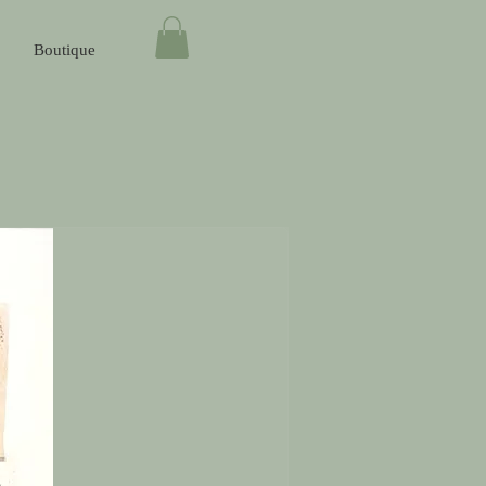
Boutique