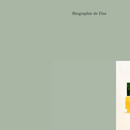
Biographie de Else