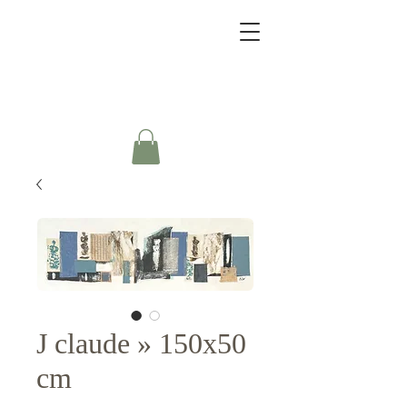
J claude » 150x50
cm