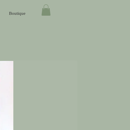
Boutique