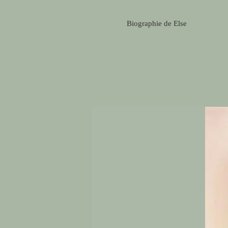
Biographie de Else