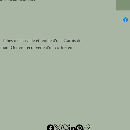
 Tubes metacrylate et feuille d'or - Garnis de
lmud. Oeuvre recouverte d'un coffret en