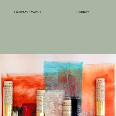
Oeuvres / Works
Contact