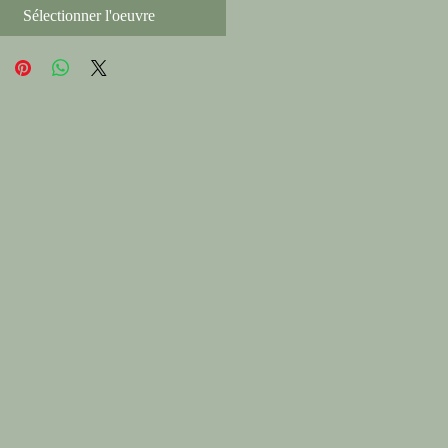
Sélectionner l'oeuvre