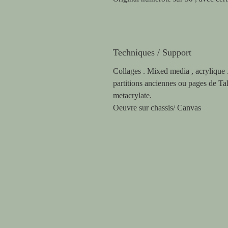
Techniques / Support
Collages . Mixed media , acrylique .
partitions anciennes ou pages de Ta
metacrylate.
Oeuvre sur chassis/ Canvas